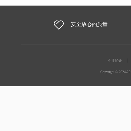
安全放心的质量
企业简介
Copyright ©